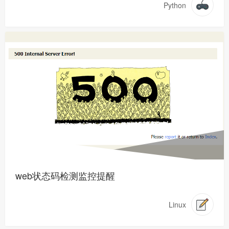
Python
web状态码检测监控提醒
Linux