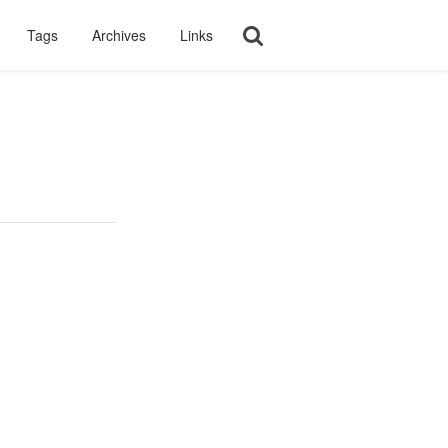
Tags
Archives
Links