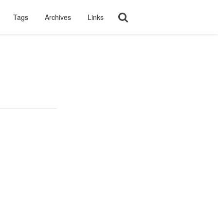
Tags
Archives
Links