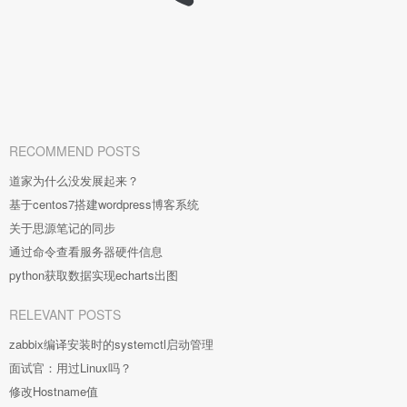
RECOMMEND POSTS
道家为什么没发展起来？
基于centos7搭建wordpress博客系统
关于思源笔记的同步
通过命令查看服务器硬件信息
python获取数据实现echarts出图
RELEVANT POSTS
zabbix编译安装时的systemctl启动管理
面试官：用过Linux吗？
修改Hostname值