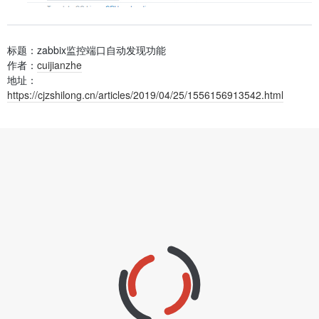
标题：zabbix监控端口自动发现功能
作者：
cuijianzhe
地址：
https://cjzshilong.cn/articles/2019/04/25/1556156913542.html