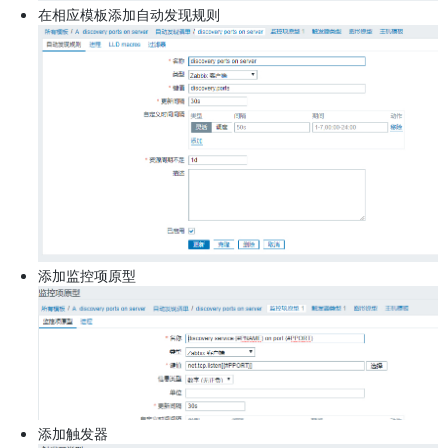
在相应模板添加自动发现规则
添加监控项原型
添加触发器