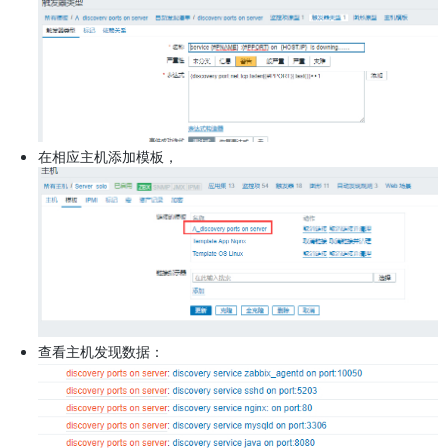
在相应主机添加模板，
查看主机发现数据：