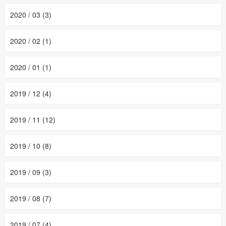
2020 / 03 (3)
2020 / 02 (1)
2020 / 01 (1)
2019 / 12 (4)
2019 / 11 (12)
2019 / 10 (8)
2019 / 09 (3)
2019 / 08 (7)
2019 / 07 (4)