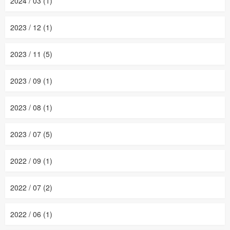
2024 / 03 (1)
2023 / 12 (1)
2023 / 11 (5)
2023 / 09 (1)
2023 / 08 (1)
2023 / 07 (5)
2022 / 09 (1)
2022 / 07 (2)
2022 / 06 (1)