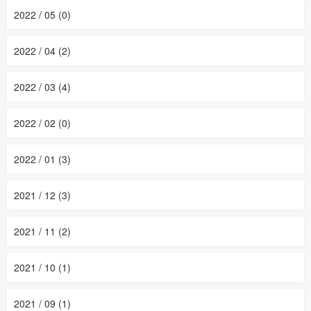
2022 / 05 (0)
2022 / 04 (2)
2022 / 03 (4)
2022 / 02 (0)
2022 / 01 (3)
2021 / 12 (3)
2021 / 11 (2)
2021 / 10 (1)
2021 / 09 (1)