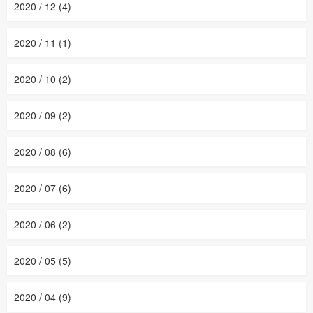
2020 / 12 (4)
2020 / 11 (1)
2020 / 10 (2)
2020 / 09 (2)
2020 / 08 (6)
2020 / 07 (6)
2020 / 06 (2)
2020 / 05 (5)
2020 / 04 (9)