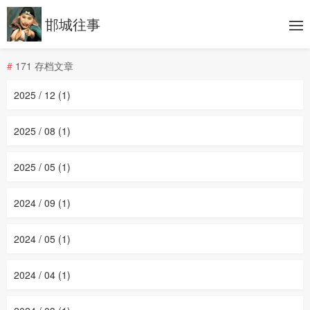
邯城往事
#
171 存档文章
2025 / 12 (1)
2025 / 08 (1)
2025 / 05 (1)
2024 / 09 (1)
2024 / 05 (1)
2024 / 04 (1)