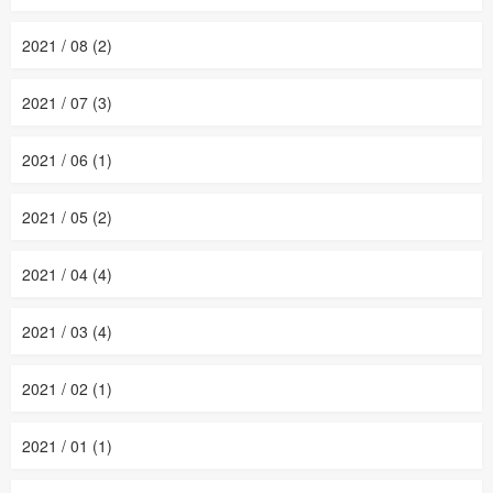
2021 / 08 (2)
2021 / 07 (3)
2021 / 06 (1)
2021 / 05 (2)
2021 / 04 (4)
2021 / 03 (4)
2021 / 02 (1)
2021 / 01 (1)