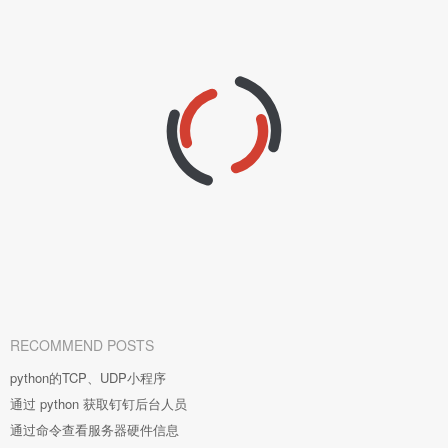
RECOMMEND POSTS
python的TCP、UDP小程序
通过 python 获取钉钉后台人员
通过命令查看服务器硬件信息