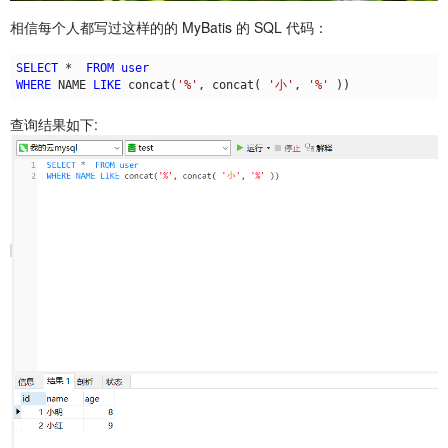
相信每个人都写过这样的的 MyBatis 的 SQL 代码：
SELECT
*
FROM
user
WHERE
NAME
LIKE
concat
(
'%'
,
concat
(
'小'
,
'%'
))
查询结果如下: