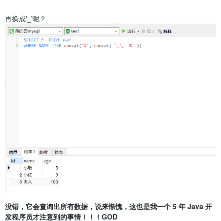
再换成'_'呢？
没错，它会查询出所有数据，说来惭愧，这也是我一个 5 年 Java 开
发程序员才注意到的事情！！！GOD