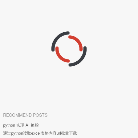
RECOMMEND POSTS
python 实现 AI 换脸
通过python读取excel表格内容url批量下载