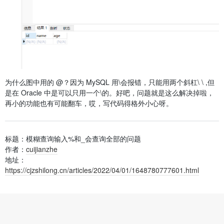
为什么图中用的 @？因为 MySQL 用\会报错，只能用两个斜杠\ \ ,但
是在 Oracle 中是可以只用一个\的。好吧，问题就是这么解决掉啦，
再小的功能也有可能翻车，哎，写代码得格外小心呀。
标题：模糊查询输入%和_会查询全部的问题
作者：
cuijianzhe
地址：
https://cjzshilong.cn/articles/2022/04/01/1648780777601.html