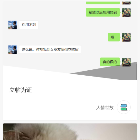
立帖为证
人情世故