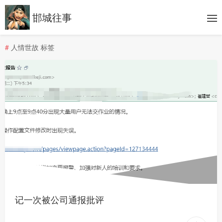
邯城往事
#
人情世故 标签
记一次被公司通报批评