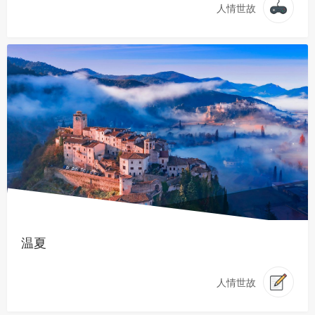
人情世故
温夏
人情世故