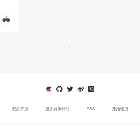
1
我的开源
服务器倒计时
RSS
开始使用