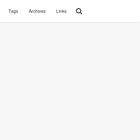
Tags
Archives
Links