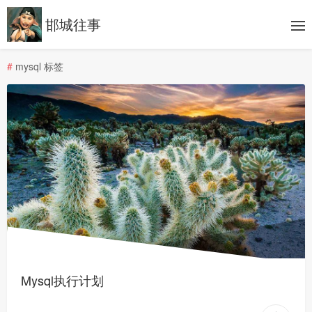
邯城往事
#
mysql 标签
Mysql执行计划