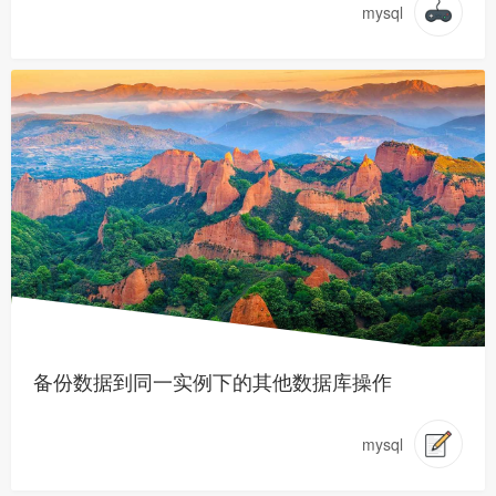
mysql
备份数据到同一实例下的其他数据库操作
mysql