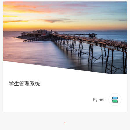
学生管理系统
Python
1