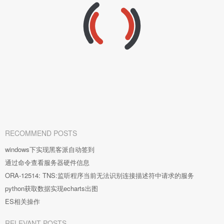
RECOMMEND POSTS
windows下实现黑客派自动签到
通过命令查看服务器硬件信息
ORA-12514: TNS:监听程序当前无法识别连接描述符中请求的服务
python获取数据实现echarts出图
ES相关操作
RELEVANT POSTS