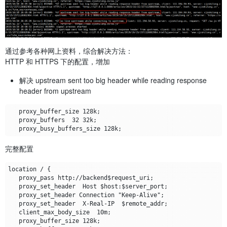
通过参考各种网上资料，综合解决方法：
HTTP 和 HTTPS 下的配置，增加
解决 upstream sent too big header while reading response
header from upstream
完整配置