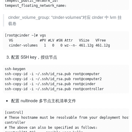
cinder_volume_group: "cinder-volumes"对应 cinder 中 lvm 挂
载卷
配置 SSH key，授信节点
配置 nultinode 多节点主机清单文件