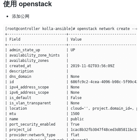
使用 openstack
添加公网