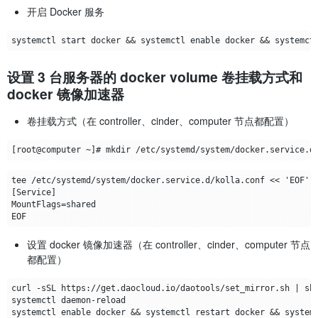
开启 Docker 服务
设置 3 台服务器的 docker volume 卷挂载方式和
docker 镜像加速器
卷挂载方式（在 controller、cinder、computer 节点都配置）
设置 docker 镜像加速器（在 controller、cinder、computer 节点
都配置）