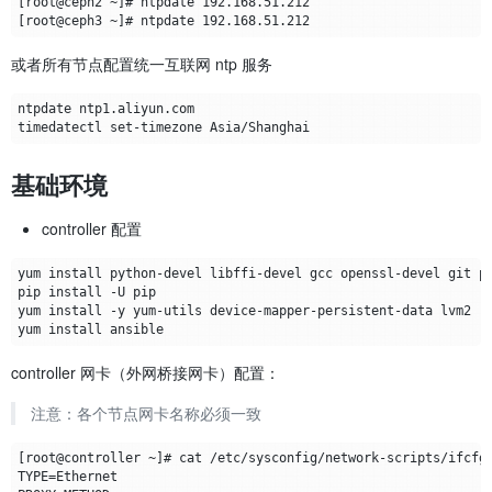
或者所有节点配置统一互联网 ntp 服务
基础环境
controller 配置
controller 网卡（外网桥接网卡）配置：
注意：各个节点网卡名称必须一致