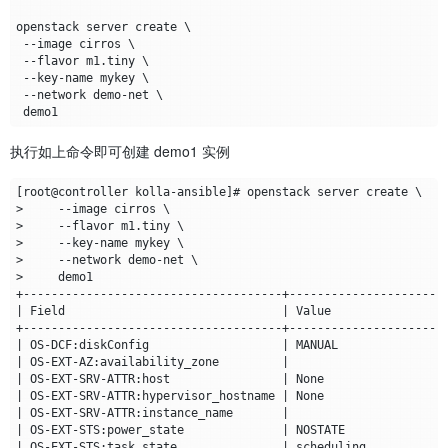
执行如上命令即可创建 demo1 实例