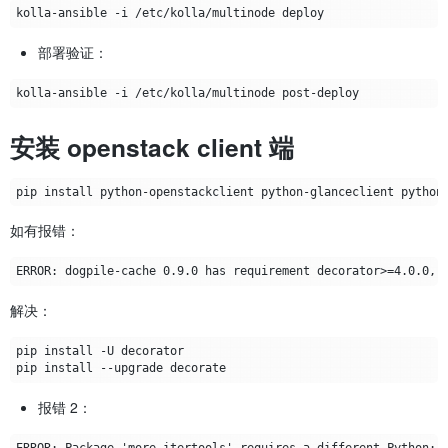
部署验证：
安装 openstack client 端
如有报错：
解决：
报错 2：