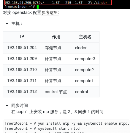
对接 openstack 配置
参考这里:
主机：
IP
作用
主机名
192.168.51.204
存储节点
cinder
192.168.51.209
计算节点
computer3
192.168.51.210
计算节点
compute2
192.168.51.211
计算节点
compute1
192.168.51.212
control 节点
control
同步时间
在 ceph1 上安装 ntp 服务，是 2、3 同步 1 的时间