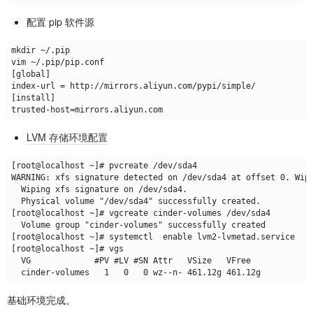
配置 pip 软件源
LVM 存储环境配置
基础环境完成。