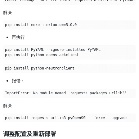
解决：
再执行
报错：
解决：
调整配置及重新部署