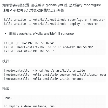
如果需要调整配置. 那么编辑 globals.yml 后, 然后运行 reconfigure.
使用 -t 参数可以只对变动的模块进行调整.
编辑：/usr/share/kolla-ansible/init-runonce
执行：
输出：