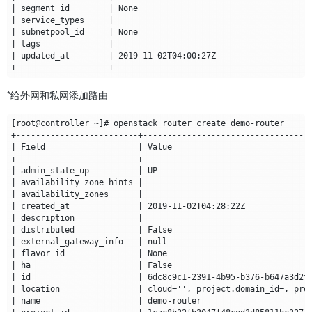
*给外网和私网添加路由