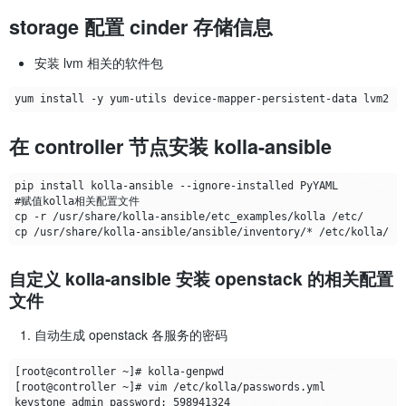
storage 配置 cinder 存储信息
安装 lvm 相关的软件包
在 controller 节点安装 kolla-ansible
自定义 kolla-ansible 安装 openstack 的相关配置
文件
自动生成 openstack 各服务的密码