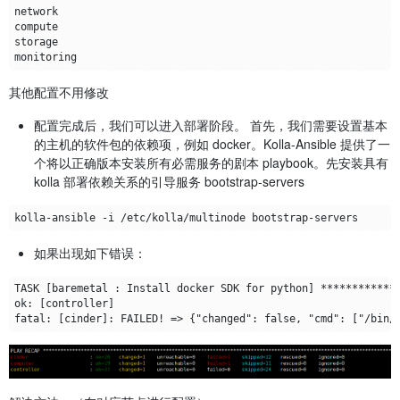
其他配置不用修改
配置完成后，我们可以进入部署阶段。 首先，我们需要设置基本
的主机的软件包的依赖项，例如 docker。Kolla-Ansible 提供了一
个将以正确版本安装所有必需服务的剧本 playbook。先安装具有
kolla 部署依赖关系的引导服务 bootstrap-servers
如果出现如下错误：