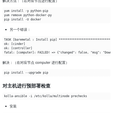
解决方法：（在对应节点进行配置）
另一个错误：
解决：（在对应节点 computer 进行配置）
对主机进行预部署检查
安装