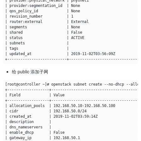
给 public 添加子网