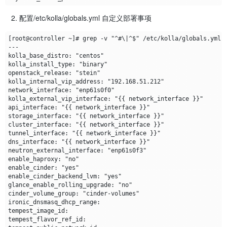
配置/etc/kolla/globals.yml 自定义部署事项