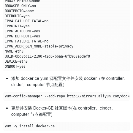
添加 docker-ce yum 源配置文件并安装 docker（在 controller、
cinder、computer 节点配置）
更新并安装 Docker-CE 社区版本(在 controller、cinder、
computer 节点都配置)