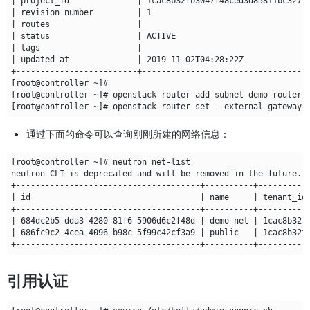
通过下面的命令可以查询刚刚所建的网络信息：
引用认证