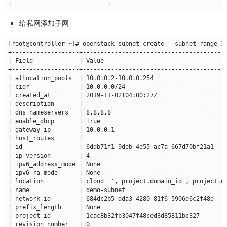
给私网添加子网