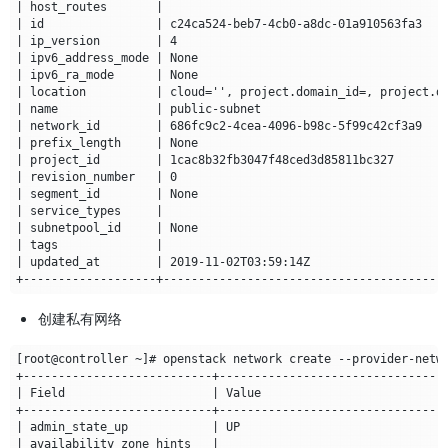
创建私有网络