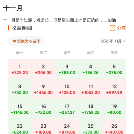
十一月
十一月是个过渡，难是难，但是迎头而上才是正确的……加油