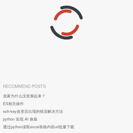
RECOMMEND POSTS
道家为什么没发展起来？
ES相关操作
ssh-key改变后出现的错误解决方法
python 实现 AI 换脸
通过python读取excel表格内容url批量下载