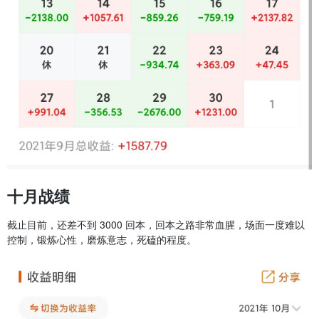
十月战绩
截止目前，还差不到 3000 回本，回本之路非常血腥，场面一度难以
控制，锻炼心性，磨炼意志，死磕的程度。