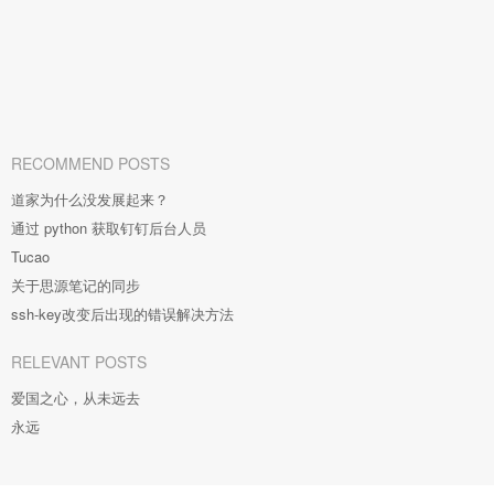
RECOMMEND POSTS
道家为什么没发展起来？
通过 python 获取钉钉后台人员
Tucao
关于思源笔记的同步
ssh-key改变后出现的错误解决方法
RELEVANT POSTS
爱国之心，从未远去
永远