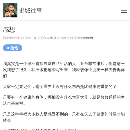
邯城往事
感想
Published on
Dec 10, 2023
with
0
views and
0
comments
# 随笔
我其实是一个很不喜欢展露自己生活的人，甚至非常排斥，但是这一
次我想了很久，我应该把这些写出来，我应该像个朋友一样去告诉你
们
大家一定要记住，这个世界上没有什么东西是比健康更重要的了
只要有一个健康的身体，哪怕没有什么大富大贵，就是普普通通的生
活也是幸福。
只是这种幸福大多数人是感受不到的，只有在失去了健康的时候才能
体会