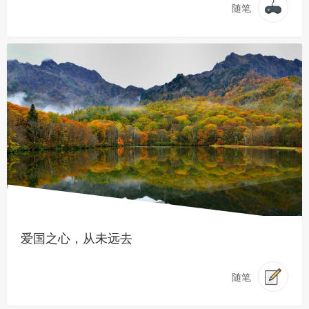
随笔
爱国之心，从未远去
随笔