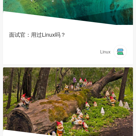
面试官：用过Linux吗？
Linux