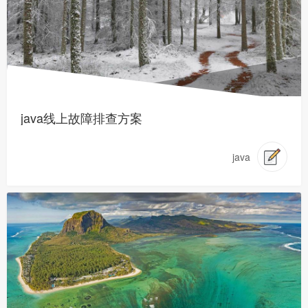
java线上故障排查方案
java