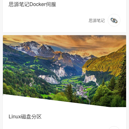
思源笔记Docker伺服
思源笔记
Linux磁盘分区