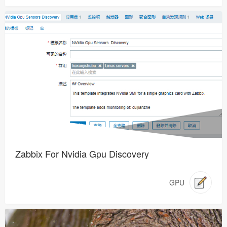
Zabbix For Nvidia Gpu Discovery
GPU