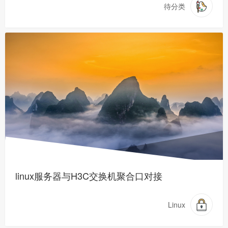
待分类
linux服务器与H3C交换机聚合口对接
Linux