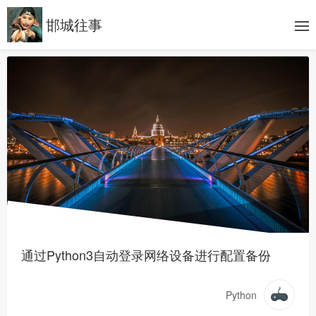
邯城往事
通过Python3自动登录网络设备进行配置备份
Python