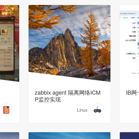
zabbix agent 隔离网络ICM
IB
P监控实现
Linux