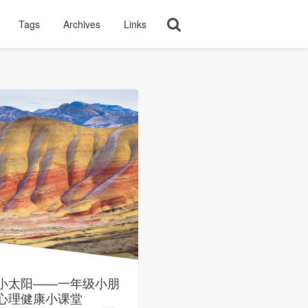
Tags
Archives
Links
小太阳——一年级小朋
心理健康小课堂