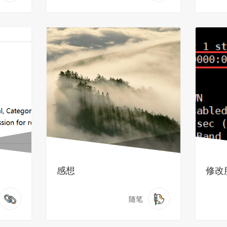
感想
修改
随笔