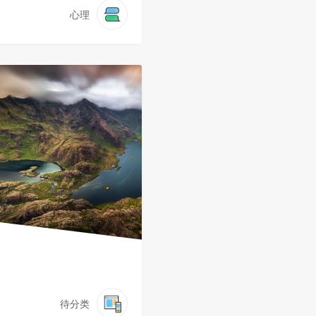
心理
待分类