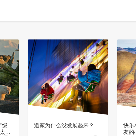
年级
道家为什么没发展起来？
快乐
太多
友的