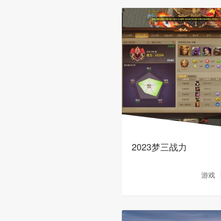
2023梦三战力
游戏