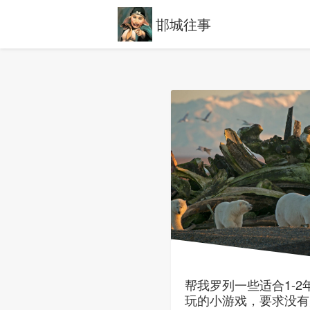
邯城往事
帮我罗列一些适合1-2
玩的小游戏，要求没有