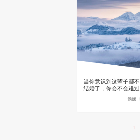
当你意识到这辈子都不
结婚了，你会不会难过
婚姻
1