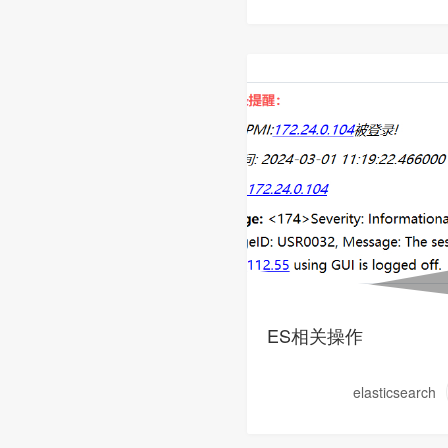
ES相关操作
elasticsearch